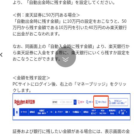
より、「自動出金時に残す金額」を設定してください。
＜例：楽天証券に50万円ある場合＞
「自動出金時に残す金額」に10万円の設定をおこなうと、50
万円から残す金額である10万円を引いた40万円のみ楽天銀行
に出金がおこなわれます。
なお、同画面上の「自動入金時に残す金額」より、楽天銀行か
ら楽天証券に入金をする際に、楽天銀行にいくら残すか設定を
おこなうことができます。
＜金額を残す設定＞
PCサイトにログイン後、右上の「マネーブリッジ」をクリッ
クします。
証券および銀行に残したい金額がある場合には、表示画面の金