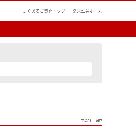
よくあるご質問トップ
楽天証券ホーム
FAQ2111057