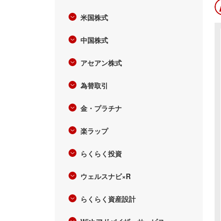
米国株式
中国株式
アセアン株式
為替取引
金・プラチナ
楽ラップ
らくらく投資
ウェルスナビ×R
らくらく資産設計