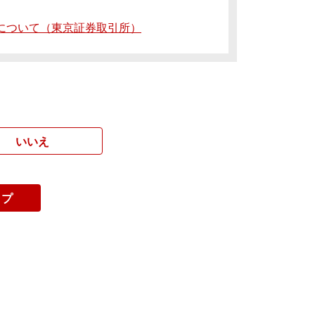
いについて（東京証券取引所）
いいえ
ップ