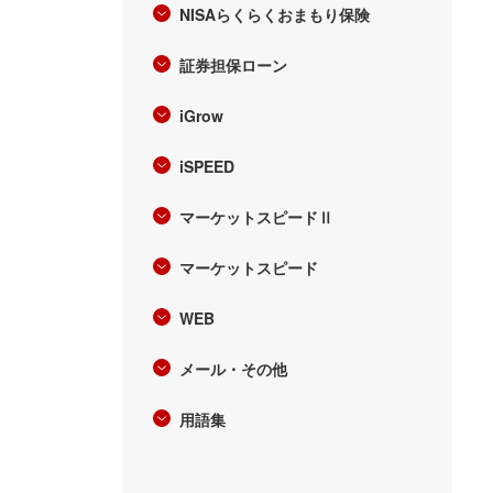
NISAらくらくおまもり保険
証券担保ローン
iGrow
iSPEED
マーケットスピードⅡ
マーケットスピード
WEB
メール・その他
用語集